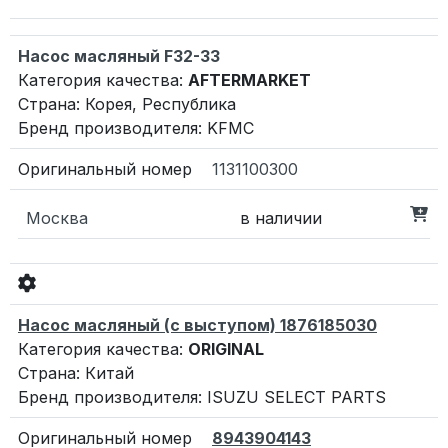
Насос масляный F32-33
Категория качества:
AFTERMARKET
Страна: Корея, Республика
Бренд производителя: KFMC
1131100300
Москва
в наличии
Насос масляный (с выступом) 1876185030
Категория качества:
ORIGINAL
Страна: Китай
Бренд производителя: ISUZU SELECT PARTS
8943904143