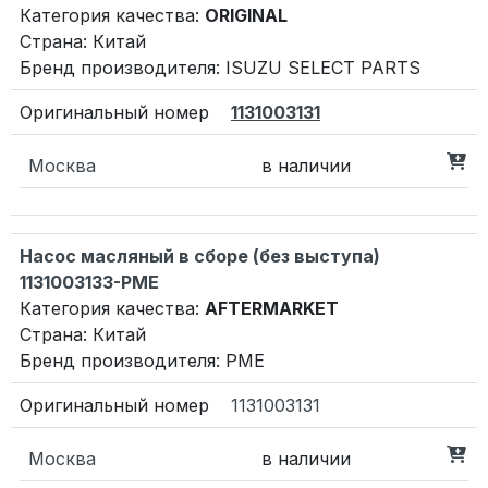
Категория качества:
ORIGINAL
Страна: Китай
Бренд производителя: ISUZU SELECT PARTS
1131003131
Москва
в наличии
Насос масляный в сборе (без выступа)
1131003133-PME
Категория качества:
AFTERMARKET
Страна: Китай
Бренд производителя: PME
1131003131
Москва
в наличии