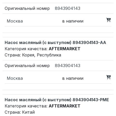
8943904143
Москва
в наличии
Насос масляный (с выступом) 8943904143-AA
Категория качества:
AFTERMARKET
Страна: Корея, Республика
8943904143
Москва
в наличии
Насос масляный (с выступом) 8943904143-PME
Категория качества:
AFTERMARKET
Страна: Китай