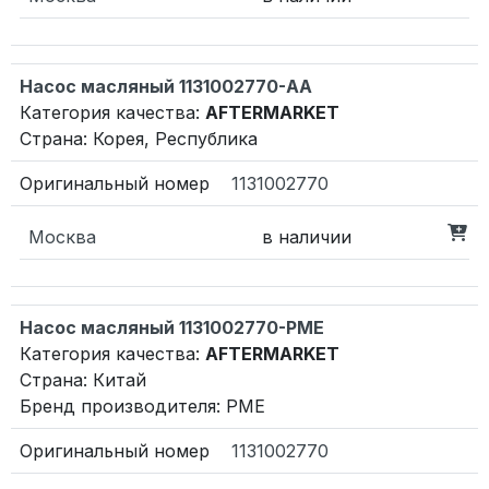
Насос масляный 1131002770-AA
Категория качества:
AFTERMARKET
Страна: Корея, Республика
1131002770
Москва
в наличии
Насос масляный 1131002770-PME
Категория качества:
AFTERMARKET
Страна: Китай
Бренд производителя: PME
1131002770