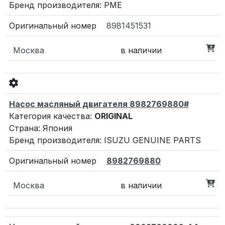
Бренд производителя: PME
8981451531
Москва
в наличии
Насос масляный двигателя 8982769880#
Категория качества:
ORIGINAL
Страна: Япония
Бренд производителя: ISUZU GENUINE PARTS
8982769880
Москва
в наличии