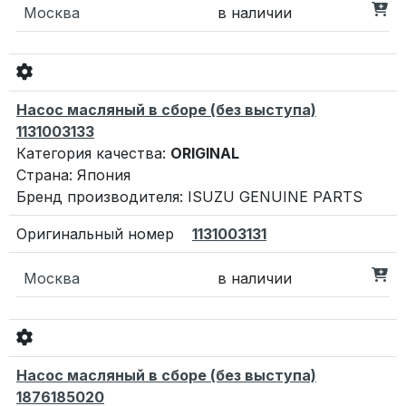
Москва
в наличии
Насос масляный в сборе (без выступа)
1131003133
Категория качества:
ORIGINAL
Страна: Япония
Бренд производителя: ISUZU GENUINE PARTS
1131003131
Москва
в наличии
Насос масляный в сборе (без выступа)
1876185020