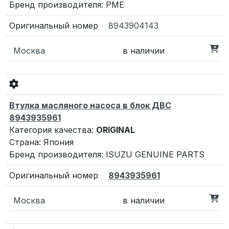
Бренд производителя: PME
8943904143
Москва
в наличии
Втулка масляного насоса в блок ДВС
8943935961
Категория качества:
ORIGINAL
Страна: Япония
Бренд производителя: ISUZU GENUINE PARTS
8943935961
Москва
в наличии