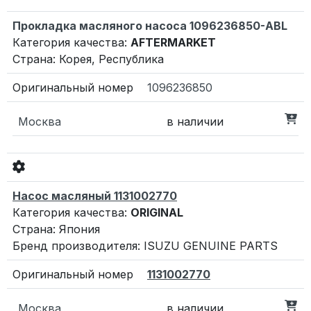
Прокладка масляного насоса 1096236850-ABL
Категория качества:
AFTERMARKET
Страна: Корея, Республика
1096236850
Москва
в наличии
Насос масляный 1131002770
Категория качества:
ORIGINAL
Страна: Япония
Бренд производителя: ISUZU GENUINE PARTS
1131002770
Москва
в наличии