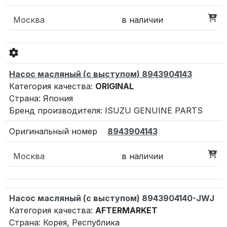
Москва
в наличии
Насос масляный (с выступом) 8943904143
Категория качества:
ORIGINAL
Страна: Япония
Бренд производителя: ISUZU GENUINE PARTS
8943904143
Москва
в наличии
Насос масляный (с выступом) 8943904140-JWJ
Категория качества:
AFTERMARKET
Страна: Корея, Республика