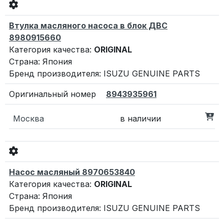
Втулка масляного насоса в блок ДВС
8980915660
Категория качества:
ORIGINAL
Страна: Япония
Бренд производителя: ISUZU GENUINE PARTS
8943935961
Москва
в наличии
Насос масляный 8970653840
Категория качества:
ORIGINAL
Страна: Япония
Бренд производителя: ISUZU GENUINE PARTS