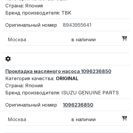
Страна: Япония
Бренд производителя: TBK
8943955641
Москва
в наличии
Прокладка масляного насоса 1096236850
Категория качества:
ORIGINAL
Страна: Япония
Бренд производителя: ISUZU GENUINE PARTS
1096236850
Москва
в наличии