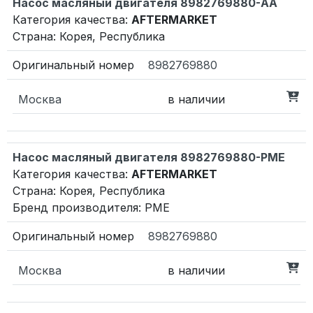
Насос масляный двигателя 8982769880-AA
Категория качества:
AFTERMARKET
Страна: Корея, Республика
8982769880
Москва
в наличии
Насос масляный двигателя 8982769880-PME
Категория качества:
AFTERMARKET
Страна: Корея, Республика
Бренд производителя: PME
8982769880
Москва
в наличии