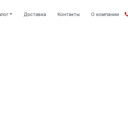
алог
Доставка
Контакты
О компании