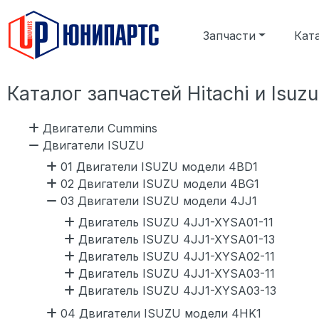
Запчасти
Кат
Каталог запчастей Hitachi и Isuzu
Двигатели Cummins
Двигатели ISUZU
01 Двигатели ISUZU модели 4BD1
02 Двигатели ISUZU модели 4BG1
03 Двигатели ISUZU модели 4JJ1
Двигатель ISUZU 4JJ1-XYSA01-11
Двигатель ISUZU 4JJ1-XYSA01-13
Двигатель ISUZU 4JJ1-XYSA02-11
Двигатель ISUZU 4JJ1-XYSA03-11
Двигатель ISUZU 4JJ1-XYSA03-13
04 Двигатели ISUZU модели 4HK1