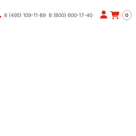
8 (495) 109-11-89
8 (800) 600-17-40
0