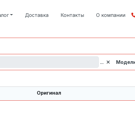
алог
Доставка
Контакты
О компании
...
Модел
Оригинал