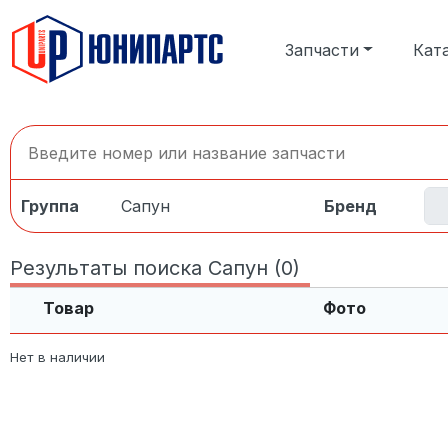
Запчасти
Кат
Группа
Сапун
Бренд
Результаты поиска Сапун (0)
Товар
Фото
Нет в наличии