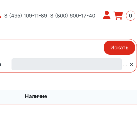
8 (495) 109-11-89
8 (800) 600-17-40
0
Искать
и
...
Наличие