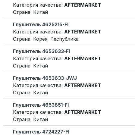
Категория качества:
AFTERMARKET
Страна: Китай
Глушитель 4625215-FI
Категория качества:
AFTERMARKET
Страна: Корея, Республика
Глушитель 4653633-FI
Категория качества:
AFTERMARKET
Страна: Китай
Глушитель 4653633-JWJ
Категория качества:
AFTERMARKET
Страна: Китай
Глушитель 4653851-FI
Категория качества:
AFTERMARKET
Страна: Китай
Глушитель 4724227-FI