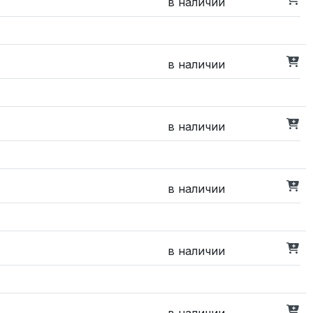
в наличии
в наличии
в наличии
в наличии
в наличии