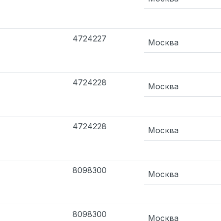
4724227
Москва
4724228
Москва
4724228
Москва
8098300
Москва
8098300
Москва