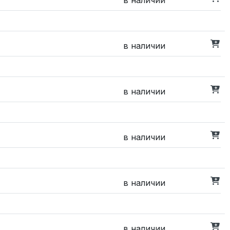
в наличии
в наличии
в наличии
в наличии
в наличии
в наличии