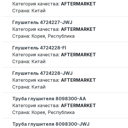
Категория качества:
AFTERMARKET
Страна: Китай
Глушитель 4724227-JWJ
Категория качества:
AFTERMARKET
Страна: Корея, Республика
Глушитель 4724228-FI
Категория качества:
AFTERMARKET
Страна: Китай
Глушитель 4724228-JWJ
Категория качества:
AFTERMARKET
Страна: Китай
Труба глушителя 8098300-AA
Категория качества:
AFTERMARKET
Страна: Корея, Республика
Труба глушителя 8098300-JWJ