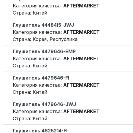
Категория качества:
AFTERMARKET
Страна: Китай
Глушитель 4448415-JWJ
Категория качества:
AFTERMARKET
Страна: Корея, Республика
Глушитель 4479646-EMP
Категория качества:
AFTERMARKET
Страна: Китай
Глушитель 4479646-FI
Категория качества:
AFTERMARKET
Страна: Китай
Глушитель 4479646-JWJ
Категория качества:
AFTERMARKET
Страна: Китай
Глушитель 4625214-FI