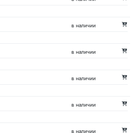
в наличии
в наличии
в наличии
в наличии
в наличии