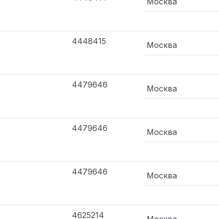
Москва
4448415
Москва
4479646
Москва
4479646
Москва
4479646
Москва
4625214