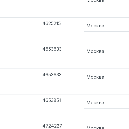
Москва
4625215
Москва
4653633
Москва
4653633
Москва
4653851
Москва
4724227
Москва