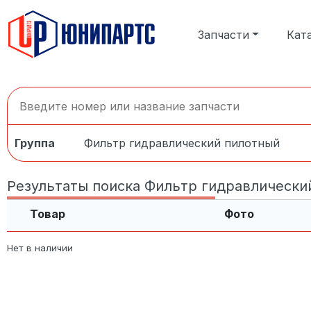
Запчасти
Кат
Группа
Фильтр гидравлический пилотный
Результаты поиска Фильтр гидравлический
Товар
Фото
Нет в наличии