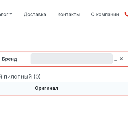
алог
Доставка
Контакты
О компании
Бренд
...
 пилотный (0)
Оригинал