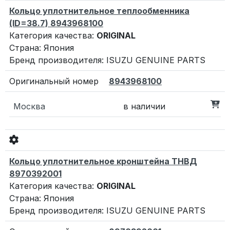
Кольцо уплотнительное теплообменника
(ID=38.7) 8943968100
Категория качества:
ORIGINAL
Страна: Япония
Бренд производителя: ISUZU GENUINE PARTS
8943968100
Москва
в наличии
Кольцо уплотнительное кронштейна ТНВД
8970392001
Категория качества:
ORIGINAL
Страна: Япония
Бренд производителя: ISUZU GENUINE PARTS