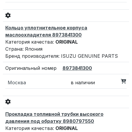
Кольцо уплотнительное корпуса
маслоохладителя 8973841300
Категория качества:
ORIGINAL
Страна: Япония
Бренд производителя: ISUZU GENUINE PARTS
8973841300
Москва
в наличии
Прокладка топливной трубки высокого
давления под обратку 8980797550
Категория качества:
ORIGINAL