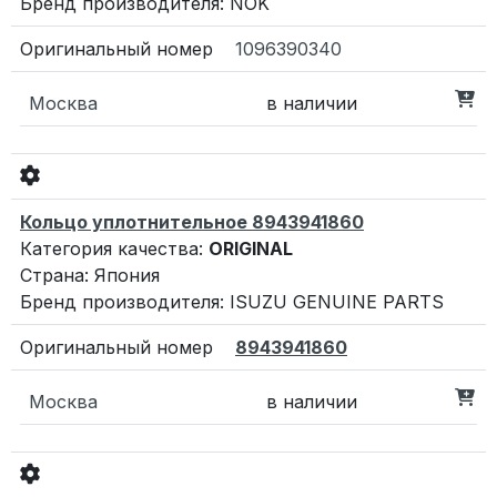
Бренд производителя: NOK
1096390340
Москва
в наличии
Кольцо уплотнительное 8943941860
Категория качества:
ORIGINAL
Страна: Япония
Бренд производителя: ISUZU GENUINE PARTS
8943941860
Москва
в наличии