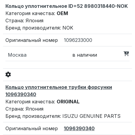
Кольцо уплотнительное ID=52 8980318440-NOK
Категория качества:
OEM
Страна: Япония
Бренд производителя: NOK
1096233000
Москва
в наличии
Кольцо уплотнительное трубки форсунки
1096390340
Категория качества:
ORIGINAL
Страна: Япония
Бренд производителя: ISUZU GENUINE PARTS
1096390340