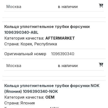
Москва
в наличии
Кольцо уплотнительное трубки форсунки
1096390340-ABL
Категория качества:
AFTERMARKET
Страна: Корея, Республика
1096390340
Москва
в наличии
Кольцо уплотнительное трубки форсунки NOK
(Япония) 1096390340-NOK
Категория качества:
OEM
Страна: Япония