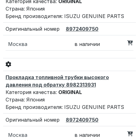
Категория качества:
ORIGINAL
Страна: Япония
Бренд производителя: ISUZU GENUINE PARTS
8972409750
Москва
в наличии
Прокладка топливной трубки высокого
давления под обратку 8982313931
Категория качества:
ORIGINAL
Страна: Япония
Бренд производителя: ISUZU GENUINE PARTS
8972409750
Москва
в наличии