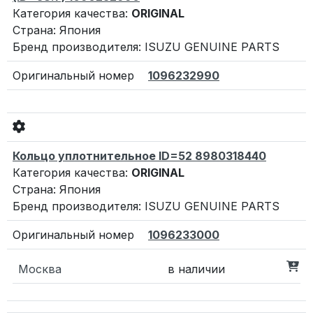
Категория качества:
ORIGINAL
Страна: Япония
Бренд производителя: ISUZU GENUINE PARTS
1096232990
Кольцо уплотнительное ID=52 8980318440
Категория качества:
ORIGINAL
Страна: Япония
Бренд производителя: ISUZU GENUINE PARTS
1096233000
Москва
в наличии